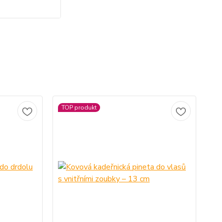
TOP produkt