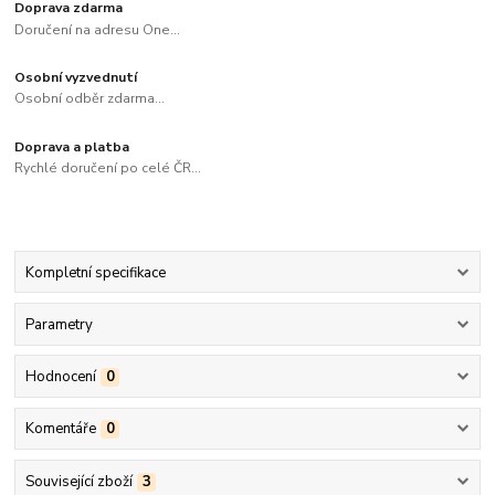
Doprava zdarma
Doručení na adresu One...
Osobní vyzvednutí
Osobní odběr zdarma...
Doprava a platba
Rychlé doručení po celé ČR...
Kompletní specifikace
Parametry
Hodnocení
0
Komentáře
0
Související zboží
3