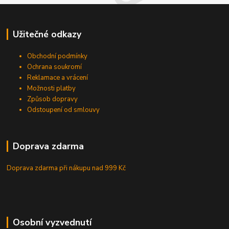
Užitečné odkazy
Obchodní podmínky
Ochrana soukromí
Reklamace a vrácení
Možnosti platby
Způsob dopravy
Odstoupení od smlouvy
Doprava zdarma
Doprava zdarma při nákupu
nad 999 Kč
Osobní vyzvednutí