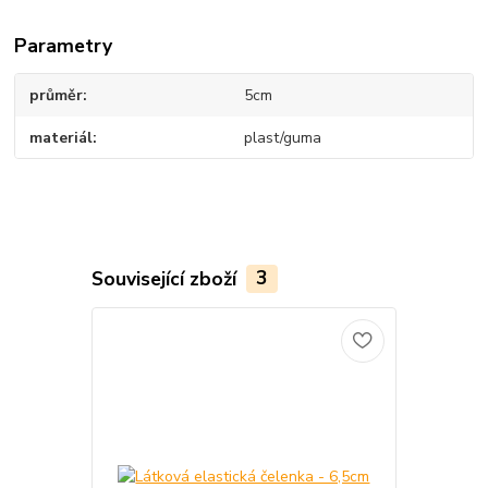
Parametry
průměr
5cm
materiál
plast/guma
Související zboží
3