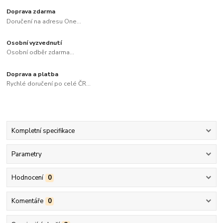
Doprava zdarma
Doručení na adresu One...
Osobní vyzvednutí
Osobní odběr zdarma...
Doprava a platba
Rychlé doručení po celé ČR...
Kompletní specifikace
Parametry
Hodnocení
0
Komentáře
0