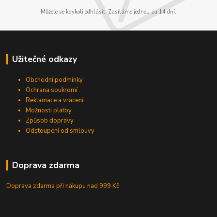
Můžete se kdykoli odhlásit. Zasíláme jednou za 14 dní.
Užitečné odkazy
Obchodní podmínky
Ochrana soukromí
Reklamace a vrácení
Možnosti platby
Způsob dopravy
Odstoupení od smlouvy
Doprava zdarma
Doprava zdarma při nákupu
nad 999 Kč