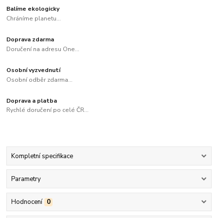
Balíme ekologicky
Chráníme planetu...
Doprava zdarma
Doručení na adresu One...
Osobní vyzvednutí
Osobní odběr zdarma...
Doprava a platba
Rychlé doručení po celé ČR...
Kompletní specifikace
Parametry
Hodnocení
0