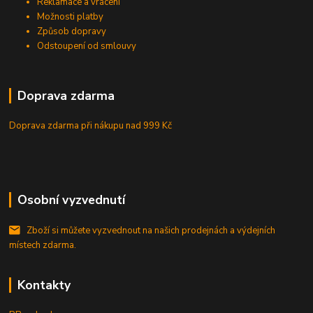
Reklamace a vrácení
Možnosti platby
Způsob dopravy
Odstoupení od smlouvy
Doprava zdarma
Doprava zdarma při nákupu
nad 999 Kč
Osobní vyzvednutí
Zboží si můžete vyzvednout na našich prodejnách a výdejních
místech zdarma.
Kontakty