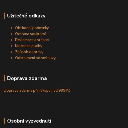
Užitečné odkazy
Obchodní podmínky
Ochrana soukromí
Reklamace a vrácení
Možnosti platby
Způsob dopravy
Odstoupení od smlouvy
Doprava zdarma
Doprava zdarma při nákupu
nad 999 Kč
Osobní vyzvednutí