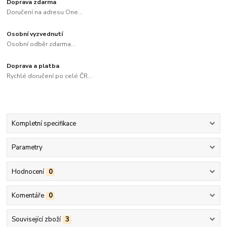
Doprava zdarma
Doručení na adresu One...
Osobní vyzvednutí
Osobní odběr zdarma...
Doprava a platba
Rychlé doručení po celé ČR...
Kompletní specifikace
Parametry
Hodnocení
0
Komentáře
0
Související zboží
3