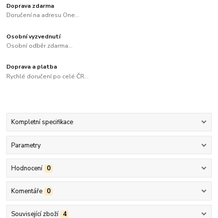
Doprava zdarma
Doručení na adresu One...
Osobní vyzvednutí
Osobní odběr zdarma...
Doprava a platba
Rychlé doručení po celé ČR...
Kompletní specifikace
Parametry
Hodnocení
0
Komentáře
0
Související zboží
4