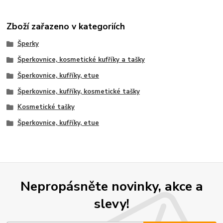
Zboží zařazeno v kategoriích
Šperky
Šperkovnice, kosmetické kufříky a tašky
Šperkovnice, kufříky, etue
Šperkovnice, kufříky, kosmetické tašky
Kosmetické tašky
Šperkovnice, kufříky, etue
Nepropásněte novinky, akce a
slevy!