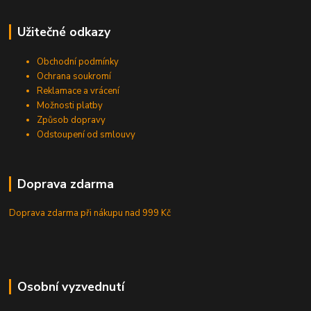
Užitečné odkazy
Obchodní podmínky
Ochrana soukromí
Reklamace a vrácení
Možnosti platby
Způsob dopravy
Odstoupení od smlouvy
Doprava zdarma
Doprava zdarma při nákupu
nad 999 Kč
Osobní vyzvednutí