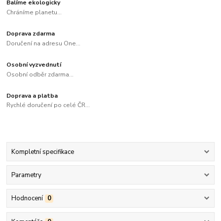
Balíme ekologicky
Chráníme planetu...
Doprava zdarma
Doručení na adresu One...
Osobní vyzvednutí
Osobní odběr zdarma...
Doprava a platba
Rychlé doručení po celé ČR...
Kompletní specifikace
Parametry
Hodnocení
0