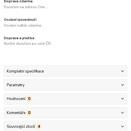
Doprava zdarma
Doručení na adresu One...
Osobní vyzvednutí
Osobní odběr zdarma...
Doprava a platba
Rychlé doručení po celé ČR...
Kompletní specifikace
Parametry
Hodnocení
0
Komentáře
0
Související zboží
4