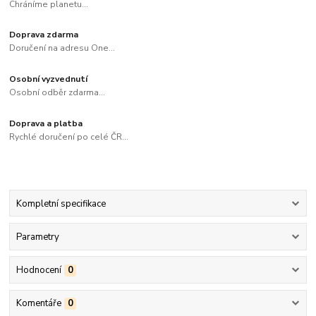
Chráníme planetu...
Doprava zdarma
Doručení na adresu One...
Osobní vyzvednutí
Osobní odběr zdarma...
Doprava a platba
Rychlé doručení po celé ČR...
Kompletní specifikace
Parametry
Hodnocení
0
Komentáře
0