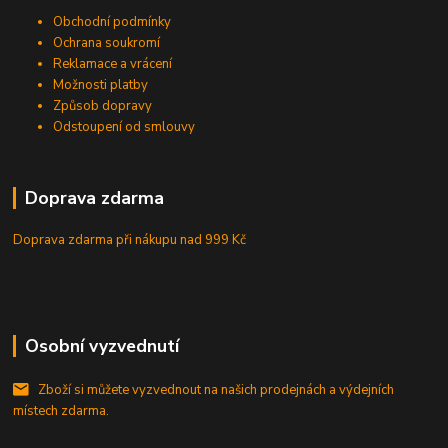
Obchodní podmínky
Ochrana soukromí
Reklamace a vrácení
Možnosti platby
Způsob dopravy
Odstoupení od smlouvy
Doprava zdarma
Doprava zdarma při nákupu
nad 999 Kč
Osobní vyzvednutí
Zboží si můžete vyzvednout na našich prodejnách a výdejních
místech zdarma.