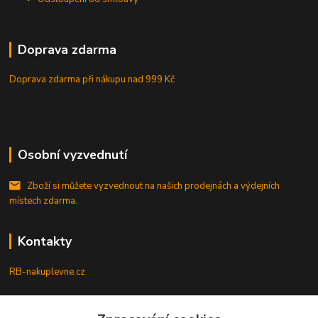
Doprava zdarma
Doprava zdarma při nákupu
nad 999 Kč
Osobní vyzvednutí
Zboží si můžete vyzvednout na našich prodejnách a výdejních
místech zdarma.
Kontakty
RB-nakuplevne.cz
Zákaznická podpora