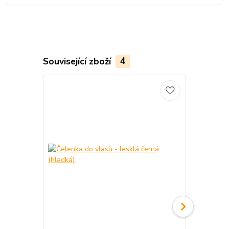
Související zboží
4