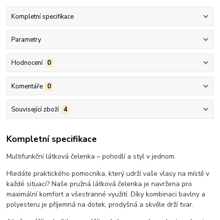
Kompletní specifikace
Parametry
Hodnocení
0
Komentáře
0
Související zboží
4
Kompletní specifikace
Multifunkční látková čelenka – pohodlí a styl v jednom.
Hledáte praktického pomocníka, který udrží vaše vlasy na místě v
každé situaci? Naše pružná látková čelenka je navržena pro
maximální komfort a všestranné využití. Díky kombinaci bavlny a
polyesteru je příjemná na dotek, prodyšná a skvěle drží tvar.