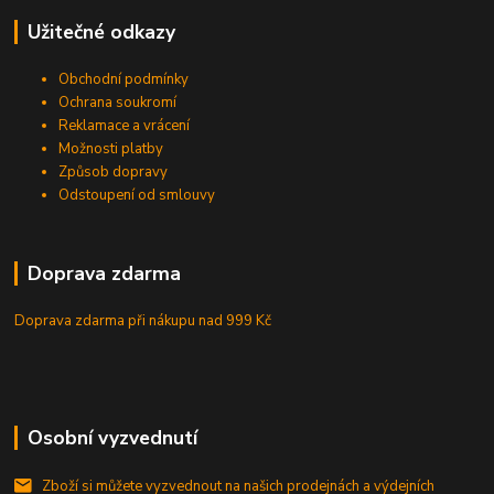
Užitečné odkazy
Obchodní podmínky
Ochrana soukromí
Reklamace a vrácení
Možnosti platby
Způsob dopravy
Odstoupení od smlouvy
Doprava zdarma
Doprava zdarma při nákupu
nad 999 Kč
Osobní vyzvednutí
Zboží si můžete vyzvednout na našich prodejnách a výdejních