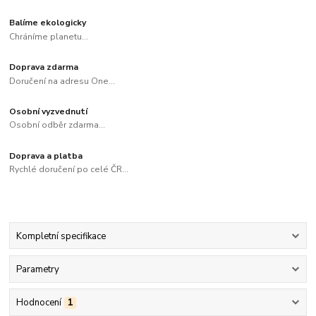
Balíme ekologicky
Chráníme planetu...
Doprava zdarma
Doručení na adresu One...
Osobní vyzvednutí
Osobní odběr zdarma...
Doprava a platba
Rychlé doručení po celé ČR...
Kompletní specifikace
Parametry
Hodnocení
1