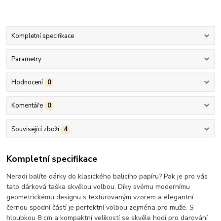
Kompletní specifikace
Parametry
Hodnocení
0
Komentáře
0
Související zboží
4
Kompletní specifikace
Neradi balíte dárky do klasického balicího papíru? Pak je pro vás
tato dárková taška skvělou volbou. Díky svému modernímu
geometrickému designu s texturovaným vzorem a elegantní
černou spodní částí je perfektní volbou zejména pro muže. S
hloubkou 8 cm a kompaktní velikostí se skvěle hodí pro darování