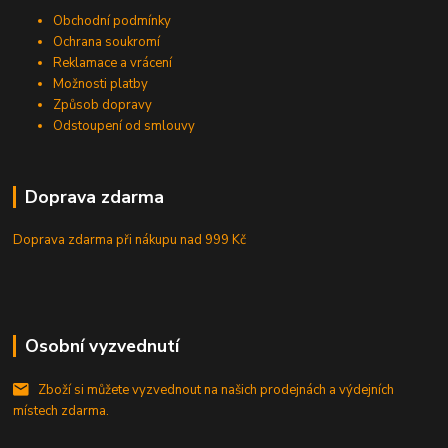
Obchodní podmínky
Ochrana soukromí
Reklamace a vrácení
Možnosti platby
Způsob dopravy
Odstoupení od smlouvy
Doprava zdarma
Doprava zdarma při nákupu
nad 999 Kč
Osobní vyzvednutí
Zboží si můžete vyzvednout na našich prodejnách a výdejních
místech zdarma.