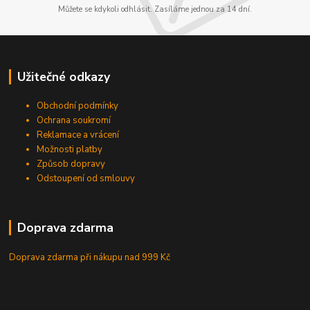
Můžete se kdykoli odhlásit. Zasíláme jednou za 14 dní.
Užitečné odkazy
Obchodní podmínky
Ochrana soukromí
Reklamace a vrácení
Možnosti platby
Způsob dopravy
Odstoupení od smlouvy
Doprava zdarma
Doprava zdarma při nákupu
nad 999 Kč