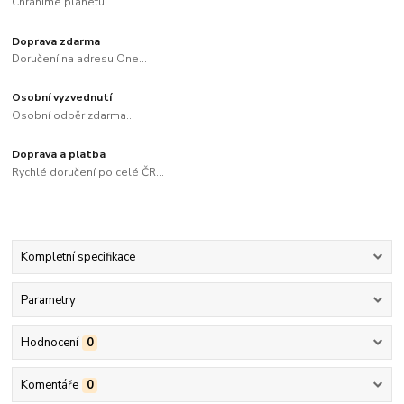
Chráníme planetu...
Doprava zdarma
Doručení na adresu One...
Osobní vyzvednutí
Osobní odběr zdarma...
Doprava a platba
Rychlé doručení po celé ČR...
Kompletní specifikace
Parametry
Hodnocení
0
Komentáře
0