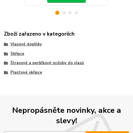
Zboží zařazeno v kategoriích
Vlasové doplňky
Skřipce
Štrasové a perličkové ozdoby do vlasů
Plastové skřipce
Nepropásněte novinky, akce a
slevy!