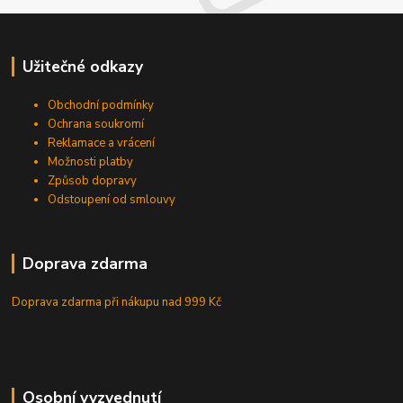
Užitečné odkazy
Obchodní podmínky
Ochrana soukromí
Reklamace a vrácení
Možnosti platby
Způsob dopravy
Odstoupení od smlouvy
Doprava zdarma
Doprava zdarma při nákupu
nad 999 Kč
Osobní vyzvednutí