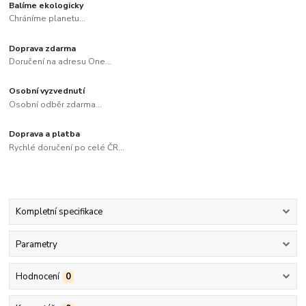
Balíme ekologicky
Chráníme planetu...
Doprava zdarma
Doručení na adresu One...
Osobní vyzvednutí
Osobní odběr zdarma...
Doprava a platba
Rychlé doručení po celé ČR...
Kompletní specifikace
Parametry
Hodnocení
0