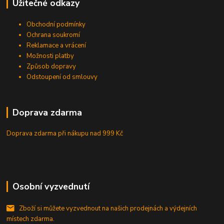
Užitečné odkazy
Obchodní podmínky
Ochrana soukromí
Reklamace a vrácení
Možnosti platby
Způsob dopravy
Odstoupení od smlouvy
Doprava zdarma
Doprava zdarma při nákupu
nad 999 Kč
Osobní vyzvednutí
Zboží si můžete vyzvednout na našich prodejnách a výdejních
místech zdarma.