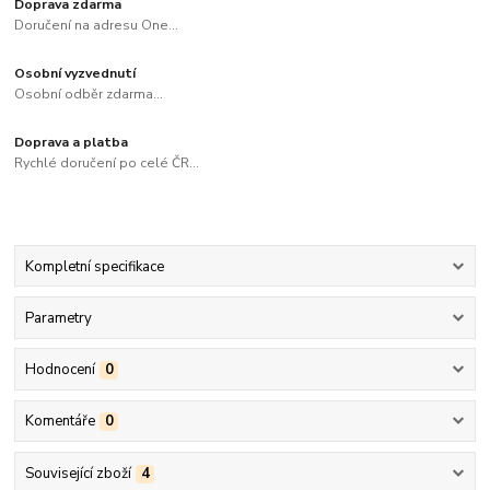
Doprava zdarma
Doručení na adresu One...
Osobní vyzvednutí
Osobní odběr zdarma...
Doprava a platba
Rychlé doručení po celé ČR...
Kompletní specifikace
Parametry
Hodnocení
0
Komentáře
0
Související zboží
4