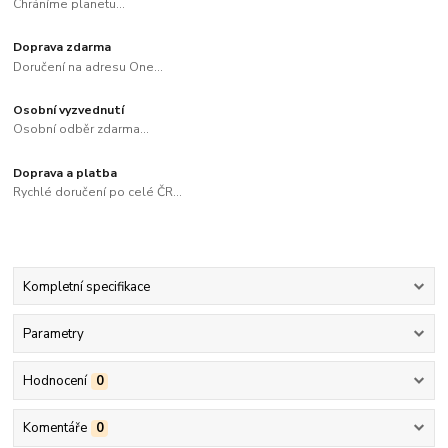
Chráníme planetu...
Doprava zdarma
Doručení na adresu One...
Osobní vyzvednutí
Osobní odběr zdarma...
Doprava a platba
Rychlé doručení po celé ČR...
Kompletní specifikace
Parametry
Hodnocení
0
Komentáře
0