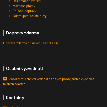
Reklamace a vrácení
Možnosti platby
Způsob dopravy
Odstoupení od smlouvy
Doprava zdarma
Doprava zdarma při nákupu
nad 999 Kč
Osobní vyzvednutí
Zboží si můžete vyzvednout na našich prodejnách a výdejních
místech zdarma.
Kontakty