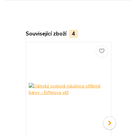
Související zboží
4