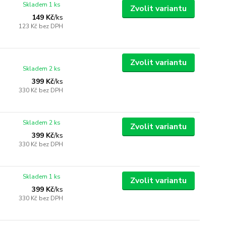
Skladem 1 ks
Zvolit variantu
149 Kč
/
ks
123 Kč
bez DPH
Zvolit variantu
Skladem 2 ks
399 Kč
/
ks
330 Kč
bez DPH
Skladem 2 ks
Zvolit variantu
399 Kč
/
ks
330 Kč
bez DPH
Skladem 1 ks
Zvolit variantu
399 Kč
/
ks
330 Kč
bez DPH