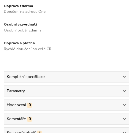
Doprava zdarma
Doručení na adresu One...
Osobní vyzvednutí
Osobní odběr zdarma...
Doprava a platba
Rychlé doručení po celé ČR...
Kompletní specifikace
Parametry
Hodnocení
0
Komentáře
0