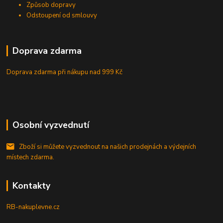
Způsob dopravy
Odstoupení od smlouvy
Doprava zdarma
Doprava zdarma při nákupu
nad 999 Kč
Osobní vyzvednutí
Zboží si můžete vyzvednout na našich prodejnách a výdejních
místech zdarma.
Kontakty
RB-nakuplevne.cz