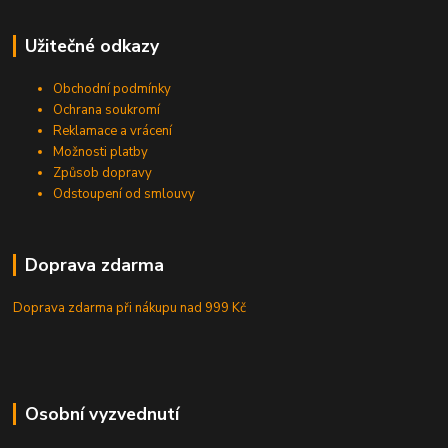
Užitečné odkazy
Obchodní podmínky
Ochrana soukromí
Reklamace a vrácení
Možnosti platby
Způsob dopravy
Odstoupení od smlouvy
Doprava zdarma
Doprava zdarma při nákupu
nad 999 Kč
Osobní vyzvednutí