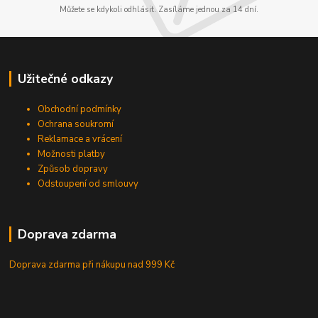
Můžete se kdykoli odhlásit. Zasíláme jednou za 14 dní.
Užitečné odkazy
Obchodní podmínky
Ochrana soukromí
Reklamace a vrácení
Možnosti platby
Způsob dopravy
Odstoupení od smlouvy
Doprava zdarma
Doprava zdarma při nákupu
nad 999 Kč