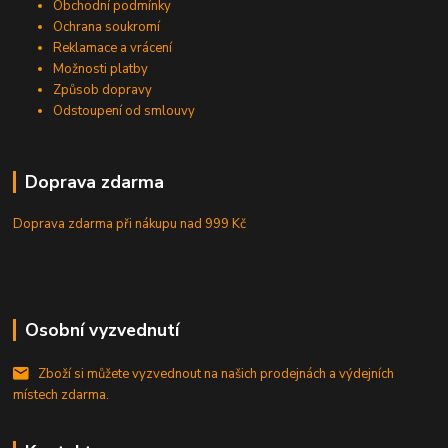
Obchodní podmínky
Ochrana soukromí
Reklamace a vrácení
Možnosti platby
Způsob dopravy
Odstoupení od smlouvy
Doprava zdarma
Doprava zdarma při nákupu
nad 999 Kč
Osobní vyzvednutí
Zboží si můžete vyzvednout na našich prodejnách a výdejních
místech zdarma.