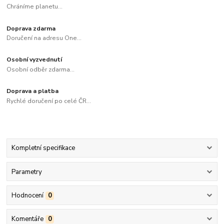
Chráníme planetu...
Doprava zdarma
Doručení na adresu One...
Osobní vyzvednutí
Osobní odběr zdarma...
Doprava a platba
Rychlé doručení po celé ČR...
Kompletní specifikace
Parametry
Hodnocení
0
Komentáře
0