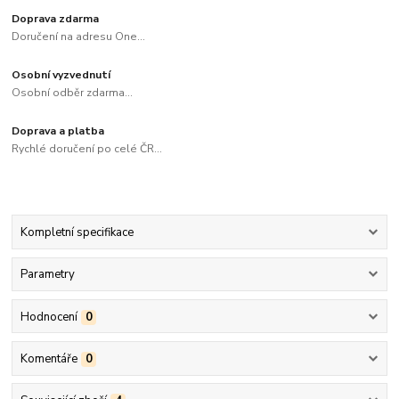
Doprava zdarma
Doručení na adresu One...
Osobní vyzvednutí
Osobní odběr zdarma...
Doprava a platba
Rychlé doručení po celé ČR...
Kompletní specifikace
Parametry
Hodnocení
0
Komentáře
0