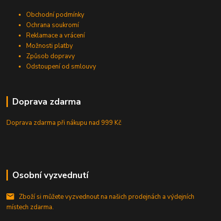
Obchodní podmínky
Ochrana soukromí
Reklamace a vrácení
Možnosti platby
Způsob dopravy
Odstoupení od smlouvy
Doprava zdarma
Doprava zdarma při nákupu
nad 999 Kč
Osobní vyzvednutí
Zboží si můžete vyzvednout na našich prodejnách a výdejních
místech zdarma.