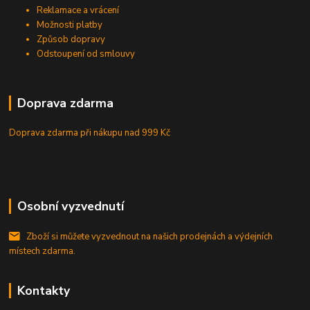
Reklamace a vrácení
Možnosti platby
Způsob dopravy
Odstoupení od smlouvy
Doprava zdarma
Doprava zdarma při nákupu
nad 999 Kč
Osobní vyzvednutí
Zboží si můžete vyzvednout na našich prodejnách a výdejních
místech zdarma.
Kontakty