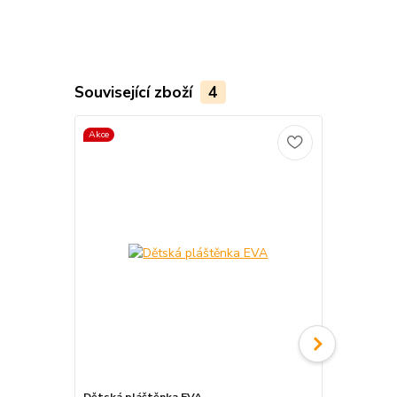
Související zboží
4
Akce