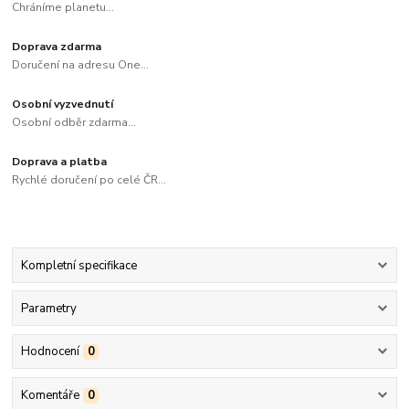
Chráníme planetu...
Doprava zdarma
Doručení na adresu One...
Osobní vyzvednutí
Osobní odběr zdarma...
Doprava a platba
Rychlé doručení po celé ČR...
Kompletní specifikace
Parametry
Hodnocení
0
Komentáře
0