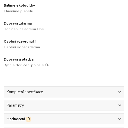
Balíme ekologicky
Chráníme planetu...
Doprava zdarma
Doručení na adresu One...
Osobní vyzvednutí
Osobní odběr zdarma...
Doprava a platba
Rychlé doručení po celé ČR...
Kompletní specifikace
Parametry
Hodnocení
0