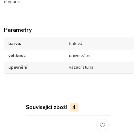
eleganci.
Parametry
barva
fialová
velikost
univerzální
upevnění
vázací stuha
Související zboží
4