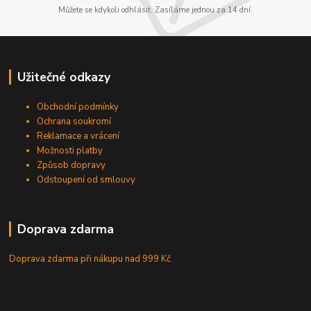
Můžete se kdykoli odhlásit. Zasíláme jednou za 14 dní.
Užitečné odkazy
Obchodní podmínky
Ochrana soukromí
Reklamace a vrácení
Možnosti platby
Způsob dopravy
Odstoupení od smlouvy
Doprava zdarma
Doprava zdarma při nákupu
nad 999 Kč