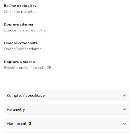
Balíme ekologicky
Chráníme planetu...
Doprava zdarma
Doručení na adresu One...
Osobní vyzvednutí
Osobní odběr zdarma...
Doprava a platba
Rychlé doručení po celé ČR...
Kompletní specifikace
Parametry
Hodnocení
0