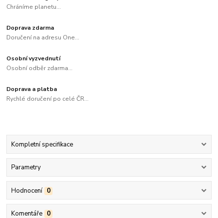
Chráníme planetu...
Doprava zdarma
Doručení na adresu One...
Osobní vyzvednutí
Osobní odběr zdarma...
Doprava a platba
Rychlé doručení po celé ČR...
Kompletní specifikace
Parametry
Hodnocení
0
Komentáře
0