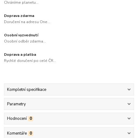
Chráníme planetu...
Doprava zdarma
Doručení na adresu One...
Osobní vyzvednutí
Osobní odběr zdarma...
Doprava a platba
Rychlé doručení po celé ČR...
Kompletní specifikace
Parametry
Hodnocení
0
Komentáře
0