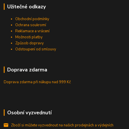
Užitečné odkazy
Obchodní podmínky
Ochrana soukromí
Reklamace a vrácení
Možnosti platby
Způsob dopravy
Odstoupení od smlouvy
Doprava zdarma
Doprava zdarma při nákupu
nad 999 Kč
Osobní vyzvednutí
Zboží si můžete vyzvednout na našich prodejnách a výdejních