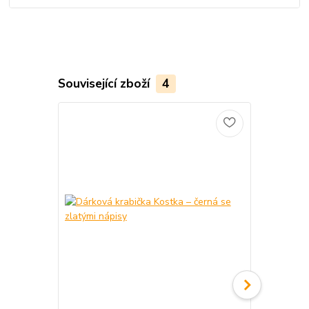
Související zboží
4