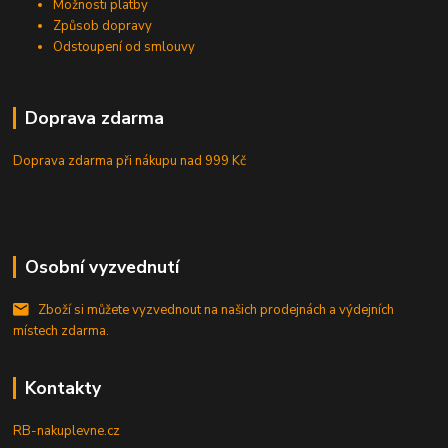
Možnosti platby
Způsob dopravy
Odstoupení od smlouvy
Doprava zdarma
Doprava zdarma při nákupu
nad 999 Kč
Osobní vyzvednutí
Zboží si můžete vyzvednout na našich prodejnách a výdejních
místech zdarma.
Kontakty
RB-nakuplevne.cz