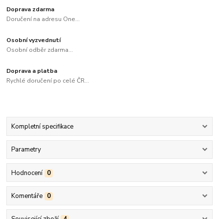
Doprava zdarma
Doručení na adresu One...
Osobní vyzvednutí
Osobní odběr zdarma...
Doprava a platba
Rychlé doručení po celé ČR...
Kompletní specifikace
Parametry
Hodnocení
0
Komentáře
0