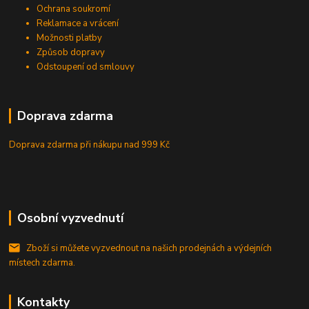
Ochrana soukromí
Reklamace a vrácení
Možnosti platby
Způsob dopravy
Odstoupení od smlouvy
Doprava zdarma
Doprava zdarma při nákupu
nad 999 Kč
Osobní vyzvednutí
Zboží si můžete vyzvednout na našich prodejnách a výdejních
místech zdarma.
Kontakty