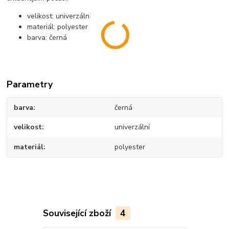
velikost: univerzální
materiál: polyester
barva: černá
Parametry
barva
černá
velikost
univerzální
materiál
polyester
Související zboží
4