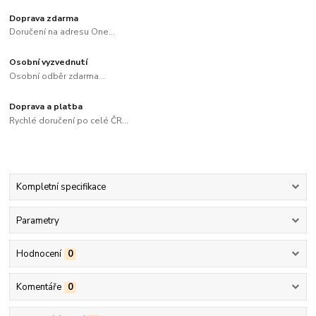
Doprava zdarma
Doručení na adresu One...
Osobní vyzvednutí
Osobní odběr zdarma...
Doprava a platba
Rychlé doručení po celé ČR...
Kompletní specifikace
Parametry
Hodnocení
0
Komentáře
0