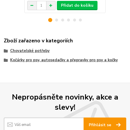
Přidat do košíku
Zboží zařazeno v kategoriích
Chovatelské potřeby
Kočárky pro psy, autosedačky a přepravky pro psy a kočky
Nepropásněte novinky, akce a
slevy!
Přihlásit se