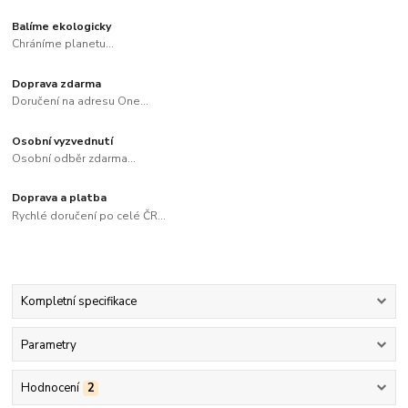
Balíme ekologicky
Chráníme planetu...
Doprava zdarma
Doručení na adresu One...
Osobní vyzvednutí
Osobní odběr zdarma...
Doprava a platba
Rychlé doručení po celé ČR...
Kompletní specifikace
Parametry
Hodnocení
2