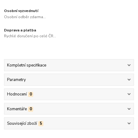
Osobní vyzvednutí
Osobní odběr zdarma...
Doprava a platba
Rychlé doručení po celé ČR...
Kompletní specifikace
Parametry
Hodnocení
0
Komentáře
0
Související zboží
5