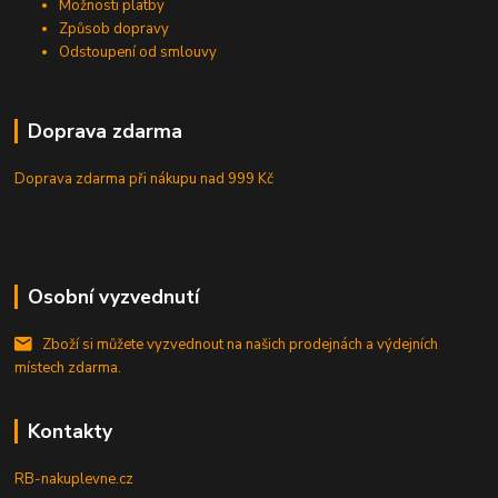
Možnosti platby
Způsob dopravy
Odstoupení od smlouvy
Doprava zdarma
Doprava zdarma při nákupu
nad 999 Kč
Osobní vyzvednutí
Zboží si můžete vyzvednout na našich prodejnách a výdejních
místech zdarma.
Kontakty
RB-nakuplevne.cz