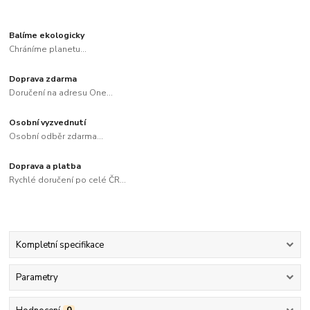
Balíme ekologicky
Chráníme planetu...
Doprava zdarma
Doručení na adresu One...
Osobní vyzvednutí
Osobní odběr zdarma...
Doprava a platba
Rychlé doručení po celé ČR...
Kompletní specifikace
Parametry