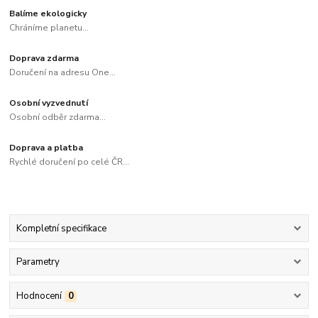
Balíme ekologicky
Chráníme planetu...
Doprava zdarma
Doručení na adresu One...
Osobní vyzvednutí
Osobní odběr zdarma...
Doprava a platba
Rychlé doručení po celé ČR...
Kompletní specifikace
Parametry
Hodnocení
0