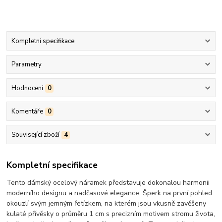
Kompletní specifikace
Parametry
Hodnocení
0
Komentáře
0
Související zboží
4
Kompletní specifikace
Tento dámský ocelový náramek představuje dokonalou harmonii
moderního designu a nadčasové elegance. Šperk na první pohled
okouzlí svým jemným řetízkem, na kterém jsou vkusně zavěšeny
kulaté přívěsky o průměru 1 cm s precizním motivem stromu života,