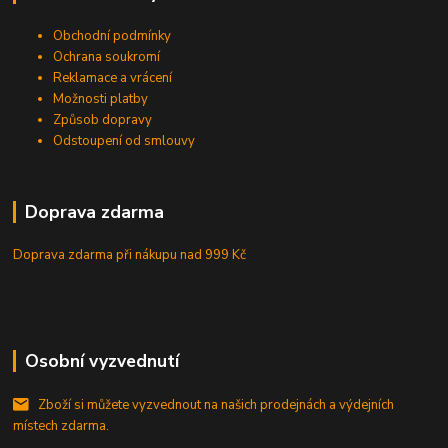
Obchodní podmínky
Ochrana soukromí
Reklamace a vrácení
Možnosti platby
Způsob dopravy
Odstoupení od smlouvy
Doprava zdarma
Doprava zdarma při nákupu
nad 999 Kč
Osobní vyzvednutí
Zboží si můžete vyzvednout na našich prodejnách a výdejních
místech zdarma.