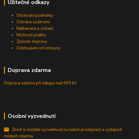
Užitečné odkazy
Obchodní podmínky
Ochrana soukromí
Reklamace a vrácení
Možnosti platby
Způsob dopravy
Odstoupení od smlouvy
Doprava zdarma
Doprava zdarma při nákupu
nad 999 Kč
Osobní vyzvednutí
Zboží si můžete vyzvednout na našich prodejnách a výdejních
místech zdarma.