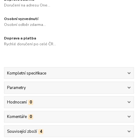
Doručení na adresu One...
Osobní vyzvednutí
Osobní odběr zdarma...
Doprava a platba
Rychlé doručení po celé ČR...
Kompletní specifikace
Parametry
Hodnocení
0
Komentáře
0
Související zboží
4