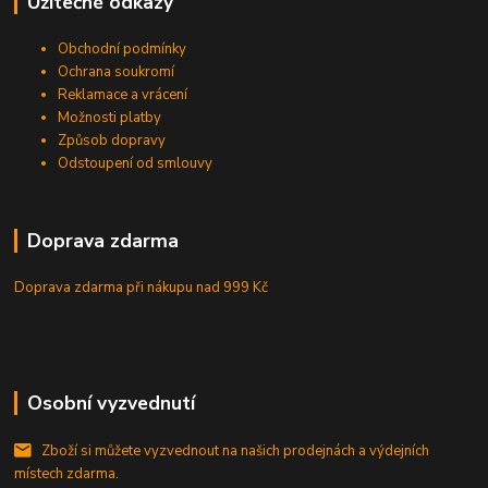
Užitečné odkazy
Obchodní podmínky
Ochrana soukromí
Reklamace a vrácení
Možnosti platby
Způsob dopravy
Odstoupení od smlouvy
Doprava zdarma
Doprava zdarma při nákupu
nad 999 Kč
Osobní vyzvednutí
Zboží si můžete vyzvednout na našich prodejnách a výdejních
místech zdarma.