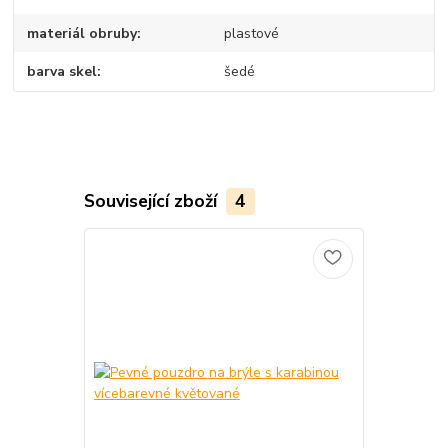
materiál obruby
plastové
barva skel
šedé
Související zboží
4