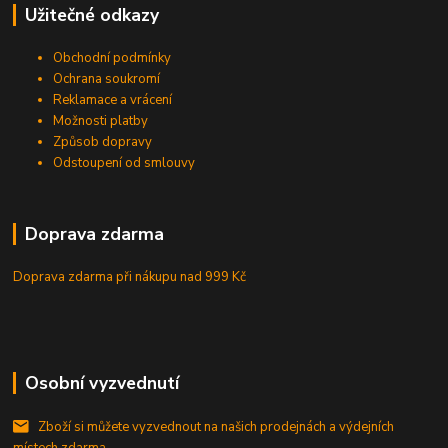
Užitečné odkazy
Obchodní podmínky
Ochrana soukromí
Reklamace a vrácení
Možnosti platby
Způsob dopravy
Odstoupení od smlouvy
Doprava zdarma
Doprava zdarma při nákupu
nad 999 Kč
Osobní vyzvednutí
Zboží si můžete vyzvednout na našich prodejnách a výdejních
místech zdarma.