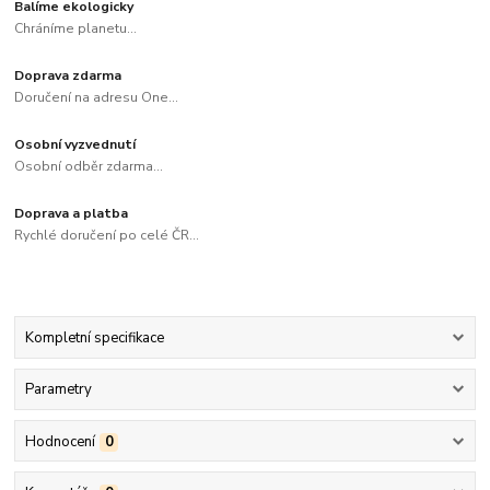
Balíme ekologicky
Chráníme planetu...
Doprava zdarma
Doručení na adresu One...
Osobní vyzvednutí
Osobní odběr zdarma...
Doprava a platba
Rychlé doručení po celé ČR...
Kompletní specifikace
Parametry
Hodnocení
0