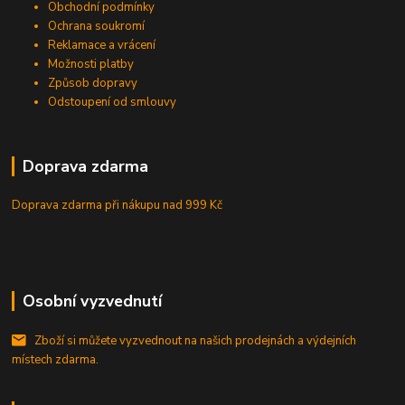
Obchodní podmínky
Ochrana soukromí
Reklamace a vrácení
Možnosti platby
Způsob dopravy
Odstoupení od smlouvy
Doprava zdarma
Doprava zdarma při nákupu
nad 999 Kč
Osobní vyzvednutí
Zboží si můžete vyzvednout na našich prodejnách a výdejních
místech zdarma.