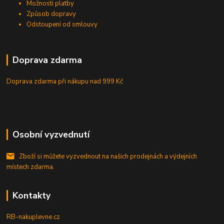
Možnosti platby
Způsob dopravy
Odstoupení od smlouvy
Doprava zdarma
Doprava zdarma při nákupu
nad 999 Kč
Osobní vyzvednutí
Zboží si můžete vyzvednout na našich prodejnách a výdejních
místech zdarma.
Kontakty
RB-nakuplevne.cz