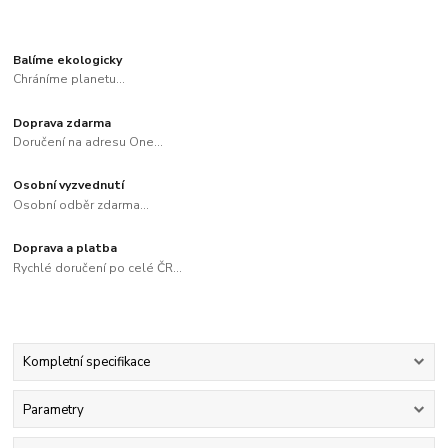
Balíme ekologicky
Chráníme planetu...
Doprava zdarma
Doručení na adresu One...
Osobní vyzvednutí
Osobní odběr zdarma...
Doprava a platba
Rychlé doručení po celé ČR...
Kompletní specifikace
Parametry