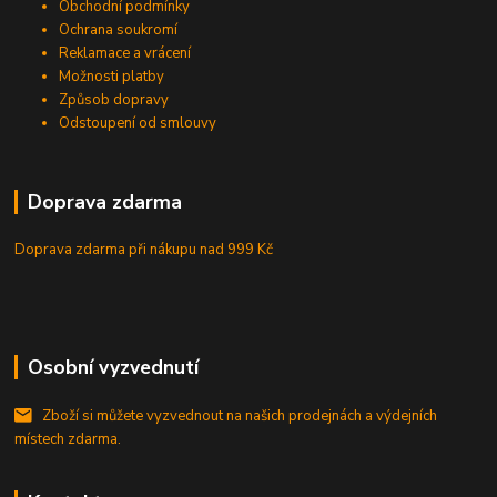
Obchodní podmínky
Ochrana soukromí
Reklamace a vrácení
Možnosti platby
Způsob dopravy
Odstoupení od smlouvy
Doprava zdarma
Doprava zdarma při nákupu
nad 999 Kč
Osobní vyzvednutí
Zboží si můžete vyzvednout na našich prodejnách a výdejních
místech zdarma.