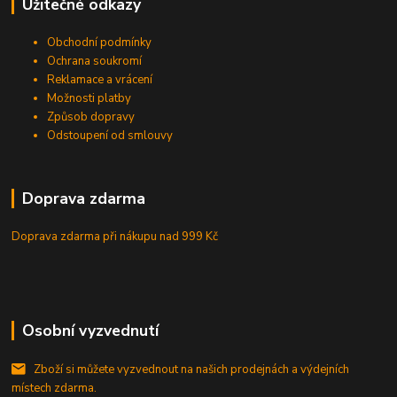
Užitečné odkazy
Obchodní podmínky
Ochrana soukromí
Reklamace a vrácení
Možnosti platby
Způsob dopravy
Odstoupení od smlouvy
Doprava zdarma
Doprava zdarma při nákupu
nad 999 Kč
Osobní vyzvednutí
Zboží si můžete vyzvednout na našich prodejnách a výdejních
místech zdarma.