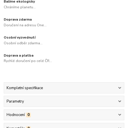
Balíme ekologicky
Chráníme planetu...
Doprava zdarma
Doručení na adresu One...
Osobní vyzvednutí
Osobní odběr zdarma...
Doprava a platba
Rychlé doručení po celé ČR...
Kompletní specifikace
Parametry
Hodnocení
0